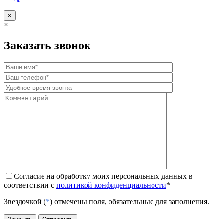
×
×
Заказать звонок
Согласие на обработку моих персональных данных в
соответствии с
политикой конфиденциальности
*
Звездочкой (
*
) отмечены поля, обязательные для заполнения.