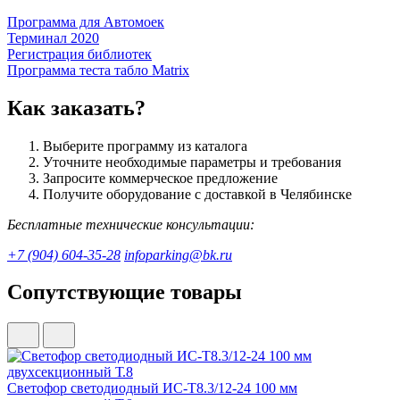
Программа для Автомоек
Терминал 2020
Регистрация библиотек
Программа теста табло Matrix
Как заказать?
Выберите программу из каталога
Уточните необходимые параметры и требования
Запросите коммерческое предложение
Получите оборудование с доставкой в Челябинске
Бесплатные технические консультации:
+7 (904) 604-35-28
infoparking@bk.ru
Сопутствующие товары
Светофор светодиодный ИС-Т8.3/12-24 100 мм