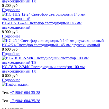
двухсекционный Т.8
6 200 руб.
Подробнее
ИС-1П/2 12-24 Светофор светодиодный 145 мм
двухсекционный
8 900 руб.
Подробнее
ИС-2/24 Светофор светодиодный 145 мм двухсекционный
8 600 руб.
Подробнее
ИС-Т8.3/12-24/К Светодиодный светофор 100 мм
двухсекционный Т.8
6 600 руб.
Подробнее
Тел.
+7 (904) 604-35-28
Тел.
+7 (904) 604-35-28