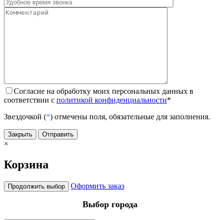
Согласие на обработку моих персональных данных в
соответствии с
политикой конфиденциальности
*
Звездочкой (
*
) отмечены поля, обязательные для заполнения.
Закрыть
Отправить
×
Корзина
Оформить заказ
Продолжить выбор
Выбор города