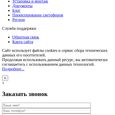
Установка и монтаж
Документы
Блог
Проектирование светофоров
Регион
Служба поддержки
Обратная связь
Карта сайта
Сайт использует файлы cookies и сервис сбора технических
данных его посетителей.
Продолжая использовать данный ресурс, вы автоматически
соглашаетесь с использованием данных технологий.
Подробнее...
×
×
Заказать звонок