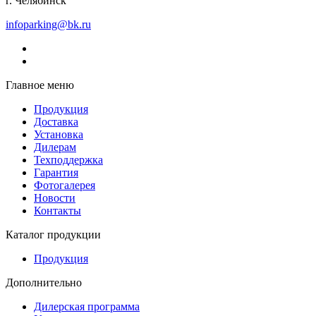
г. Челябинск
infoparking@bk.ru
Главное меню
Продукция
Доставка
Установка
Дилерам
Техподдержка
Гарантия
Фотогалерея
Новости
Контакты
Каталог продукции
Продукция
Дополнительно
Дилерская программа