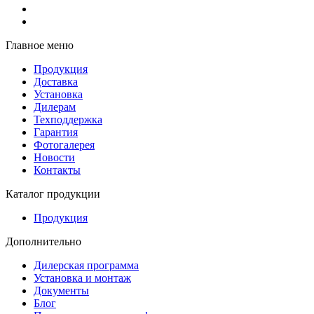
Главное меню
Продукция
Доставка
Установка
Дилерам
Техподдержка
Гарантия
Фотогалерея
Новости
Контакты
Каталог продукции
Продукция
Дополнительно
Дилерская программа
Установка и монтаж
Документы
Блог