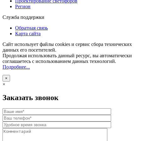
Проектирование светофоров
Регион
Служба поддержки
Обратная связь
Карта сайта
Сайт использует файлы cookies и сервис сбора технических
данных его посетителей.
Продолжая использовать данный ресурс, вы автоматически
соглашаетесь с использованием данных технологий.
Подробнее...
×
×
Заказать звонок