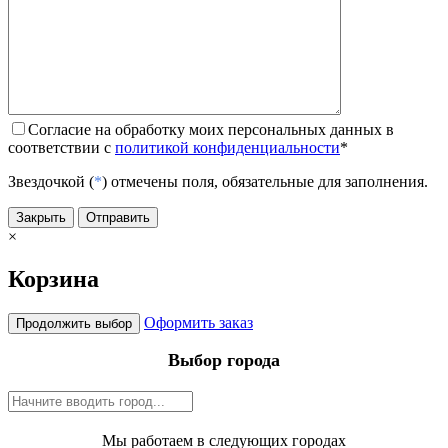
Согласие на обработку моих персональных данных в
соответствии с
политикой конфиденциальности
*
Звездочкой (
*
) отмечены поля, обязательные для заполнения.
Закрыть
Отправить
×
Корзина
Оформить заказ
Продолжить выбор
Выбор города
Мы работаем в следующих городах