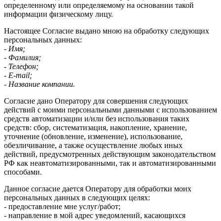
определенному или определяемому на основании такой
информации физическому лицу.
Настоящее Согласие выдано мною на обработку следующих
персональных данных:
- Имя;
- Фамилия;
- Телефон;
- E-mail;
- Название компании.
Согласие дано Оператору для совершения следующих
действий с моими персональными данными с использованием
средств автоматизации и/или без использования таких
средств: сбор, систематизация, накопление, хранение,
уточнение (обновление, изменение), использование,
обезличивание, а также осуществление любых иных
действий, предусмотренных действующим законодательством
РФ как неавтоматизированными, так и автоматизированными
способами.
Данное согласие дается Оператору для обработки моих
персональных данных в следующих целях:
- предоставление мне услуг/работ;
- направление в мой адрес уведомлений, касающихся