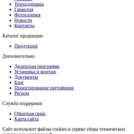
Техподдержка
Гарантия
Фотогалерея
Новости
Контакты
Каталог продукции
Продукция
Дополнительно
Дилерская программа
Установка и монтаж
Документы
Блог
Проектирование светофоров
Регион
Служба поддержки
Обратная связь
Карта сайта
Сайт использует файлы cookies и сервис сбора технических