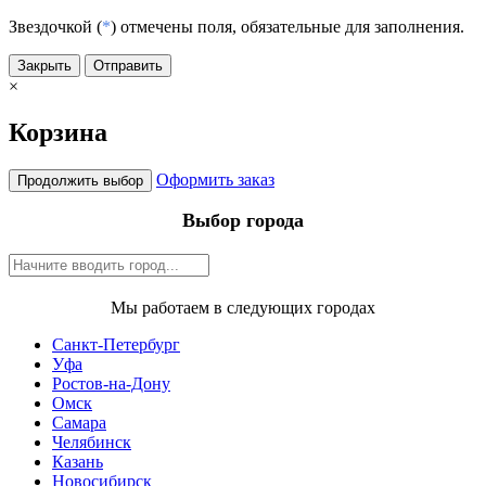
Звездочкой (
*
) отмечены поля, обязательные для заполнения.
Закрыть
Отправить
×
Корзина
Оформить заказ
Продолжить выбор
Выбор города
Мы работаем в следующих городах
Санкт-Петербург
Уфа
Ростов-на-Дону
Омск
Самара
Челябинск
Казань
Новосибирск