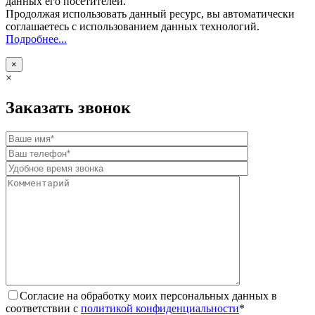
данных его посетителей.
Продолжая использовать данный ресурс, вы автоматически
соглашаетесь с использованием данных технологий.
Подробнее...
×
×
Заказать звонок
Согласие на обработку моих персональных данных в
соответствии с
политикой конфиденциальности
*