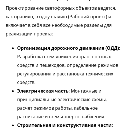
Проектирование светофорных объектов ведется,
как правило, в одну стадию (Рабочий проект) и
включает в себя все необходимые разделы для
реализации проекта:
Организация дорожного движения (ОДД)
:
Разработка схем движения транспортных
средств и пешеходов, определение режимов
регулирования и расстановка технических
средств.
Электрическая часть
: Монтажные и
принципиальные электрические схемы,
расчет режимов работы, кабельное
расписание и схемы энергоснабжения.
Строительная и конструктивная части
: