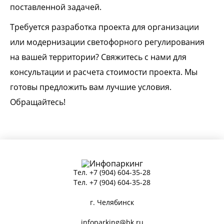
поставленной задачей.
Требуется разработка проекта для организации
или модернизации светофорного регулирования
на вашей территории? Свяжитесь с нами для
консультации и расчета стоимости проекта. Мы
готовы предложить вам лучшие условия.
Обращайтесь!
Тел.
+7 (904) 604-35-28
Тел.
+7 (904) 604-35-28
г. Челябинск
infoparking@bk.ru