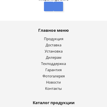
Главное меню
Продукция
Доставка
Установка
Дилерам
Техподдержка
Гарантия
Фотогалерея
Новости
Контакты
Каталог продукции