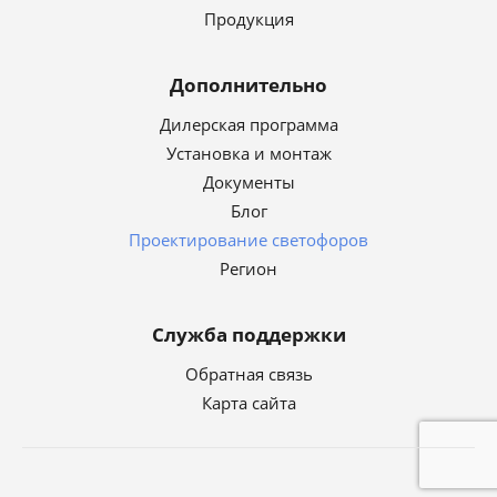
Продукция
Дополнительно
Дилерская программа
Установка и монтаж
Документы
Блог
Проектирование светофоров
Регион
Служба поддержки
Обратная связь
Карта сайта