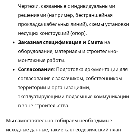
Чертежи, связанные с индивидуальными
решениями (например, бестраншейная
прокладка кабельных линий), схемы установки
несущих конструкций (опор).
Заказная спецификация и Смета
на
оборудование, материалы и строительно-
монтажные работы.
Согласования
: Подготовка документации для
согласования с заказчиком, собственником
территории и организациями,
эксплуатирующими подземные коммуникации
в зоне строительства.
Мы самостоятельно собираем необходимые
исходные данные, такие как геодезический план