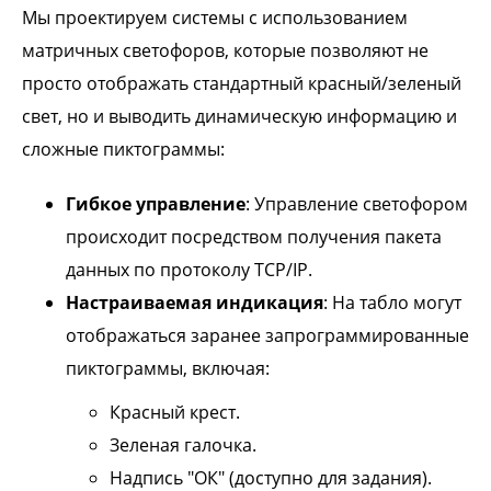
Мы проектируем системы с использованием
матричных светофоров, которые позволяют не
просто отображать стандартный красный/зеленый
свет, но и выводить динамическую информацию и
сложные пиктограммы:
Гибкое управление
: Управление светофором
происходит посредством получения пакета
данных по протоколу TCP/IP.
Настраиваемая индикация
: На табло могут
отображаться заранее запрограммированные
пиктограммы, включая:
Красный крест.
Зеленая галочка.
Надпись "ОК" (доступно для задания).