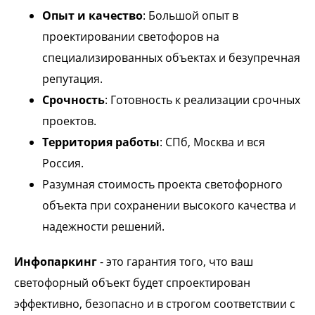
Опыт и качество
: Большой опыт в
проектировании светофоров на
специализированных объектах и безупречная
репутация.
Срочность
: Готовность к реализации срочных
проектов.
Территория работы
: СПб, Москва и вся
Россия.
Разумная стоимость проекта светофорного
объекта при сохранении высокого качества и
надежности решений.
Инфопаркинг
- это гарантия того, что ваш
светофорный объект будет спроектирован
эффективно, безопасно и в строгом соответствии с