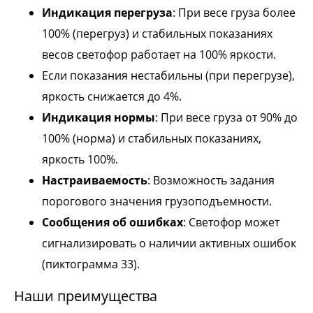
Индикация перегруза
: При весе груза более
100% (перегруз) и стабильных показаниях
весов светофор работает на 100% яркости.
Если показания нестабильны (при перегрузе),
яркость снижается до 4%.
Индикация нормы
: При весе груза от 90% до
100% (норма) и стабильных показаниях,
яркость 100%.
Настраиваемость
: Возможность задания
порогового значения грузоподъемности.
Сообщения об ошибках
: Светофор может
сигнализировать о наличии активных ошибок
(пиктограмма 33).
Наши преимущества