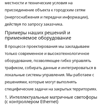
местности и технические условия на
присоединение объекта к городским сетям
(энергоснабжения и передачи информации),
действуя по запросу заказчика.
Примеры наших решений и
применяемое оборудование
В процессе проектирования мы закладываем
только современное и высокотехнологичное
оборудование, позволяющее гибко управлять
трафиком, собирать данные и интегрироваться в
локальные системы управления. Мы работаем с
решениями, которые могут выполнять
специфические задачи на закрытых территориях.
1. Интеллектуальные матричные светофоры
(с контроллером Ethernet)