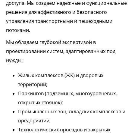
доступа. Мы создаем надежные и функциональные
решения для эффективного и безопасного
управления транспортными и пешеходными
потоками.
Мы обладаем глубокой экспертизой в
проектировании систем, адаптированных под
нужды:
Жилых комплексов (ЖК) и дворовых
территорий;
Паркингов (подземных, многоуровневых,
открытых стоянок);
Промышленных зон, складских комплексов и
предприятий;
Технологических проездов и закрытых