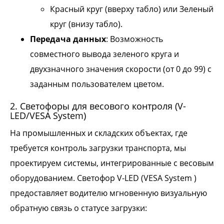
Красный круг (вверху табло) или Зеленый
круг (внизу табло).
Передача данных
: Возможность
совместного вывода зеленого круга и
двухзначного значения скорости (от 0 до 99) с
заданным пользователем цветом.
2. Светофоры для весового контроля (V-
LED/VESA System)
На промышленных и складских объектах, где
требуется контроль загрузки транспорта, мы
проектируем системы, интегрированные с весовым
оборудованием. Светофор V-LED (VESA System )
предоставляет водителю мгновенную визуальную
обратную связь о статусе загрузки: