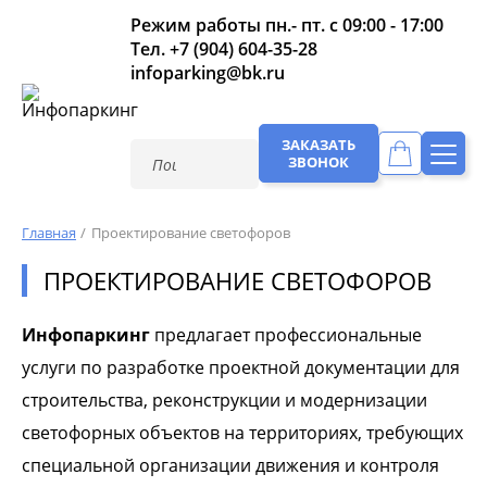
Режим работы пн.- пт. с 09:00 - 17:00
Тел.
+7 (904) 604-35-28
infoparking@bk.ru
ЗАКАЗАТЬ
ЗВОНОК
Главная
Проектирование светофоров
ПРОЕКТИРОВАНИЕ СВЕТОФОРОВ
Инфопаркинг
предлагает профессиональные
услуги по разработке проектной документации для
строительства, реконструкции и модернизации
светофорных объектов на территориях, требующих
специальной организации движения и контроля