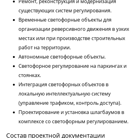
Ремонт, реконструкция и модернизация
существующих систем регулирования.
Временные светофорные объекты для
организации реверсивного движения в узких
местах или при производстве строительных
работ на территории.
Автономные светофорные объекты.
Светофорное регулирование на паркингах и
стоянках.
Интеграция светофорных объектов в
локальную интеллектуальную систему
(управление трафиком, контроль доступа).
Проектирование и установка шлагбаумов в
комплексе со светофорным регулированием.
Состав проектной документации