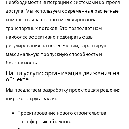
необходимости интеграции с системами контроля
доступа. Мы используем современные расчетные
комплексы для точного моделирования
транспортных потоков. Это позволяет нам
наиболее эффективно подбирать фазы
регулирования на пересечении, гарантируя
максимальную пропускную способность и
безопасность.
Наши услуги: организация движения на
объекте
Мы предлагаем разработку проектов для решения
широкого круга задач:
Проектирование нового строительства
светофорных объектов.