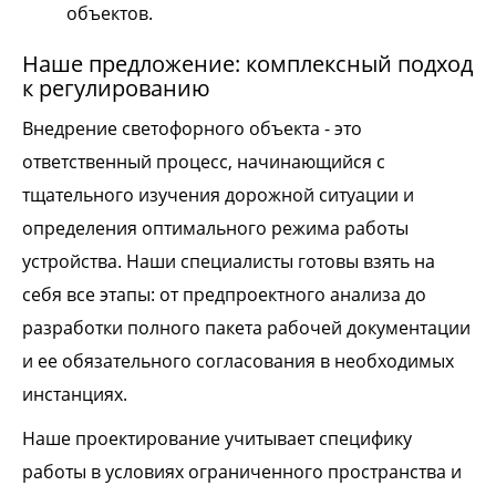
объектов.
Наше предложение: комплексный подход
к регулированию
Внедрение светофорного объекта - это
ответственный процесс, начинающийся с
тщательного изучения дорожной ситуации и
определения оптимального режима работы
устройства. Наши специалисты готовы взять на
себя все этапы: от предпроектного анализа до
разработки полного пакета рабочей документации
и ее обязательного согласования в необходимых
инстанциях.
Наше проектирование учитывает специфику
работы в условиях ограниченного пространства и