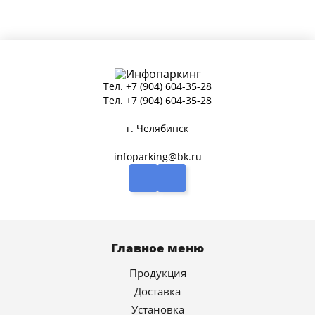
Тел.
+7 (904) 604-35-28
Тел.
+7 (904) 604-35-28
г. Челябинск
infoparking@bk.ru
Главное меню
Продукция
Доставка
Установка