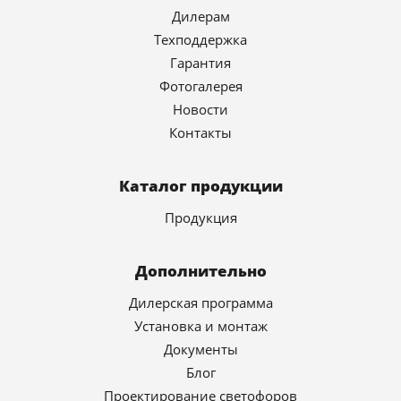
Дилерам
Техподдержка
Гарантия
Фотогалерея
Новости
Контакты
Каталог продукции
Продукция
Дополнительно
Дилерская программа
Установка и монтаж
Документы
Блог
Проектирование светофоров