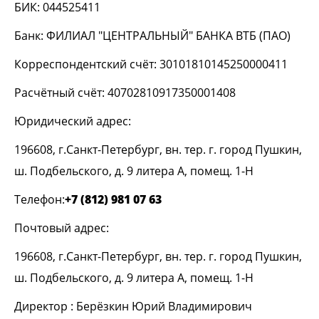
БИК: 044525411
Банк: ФИЛИАЛ "ЦЕНТРАЛЬНЫЙ" БАНКА ВТБ (ПАО)
Корреспондентский счёт: 30101810145250000411
Расчётный счёт: 40702810917350001408
Юридический адрес:
196608, г.Санкт-Петербург, вн. тер. г. город Пушкин,
ш. Подбельского, д. 9 литера А, помещ. 1-Н
Телефон:
+7 (812) 981 07 63
Почтовый адрес:
196608, г.Санкт-Петербург, вн. тер. г. город Пушкин,
ш. Подбельского, д. 9 литера А, помещ. 1-Н
Директор : Берёзкин Юрий Владимирович