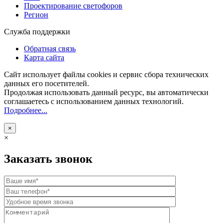
Проектирование светофоров
Регион
Служба поддержки
Обратная связь
Карта сайта
Сайт использует файлы cookies и сервис сбора технических
данных его посетителей.
Продолжая использовать данный ресурс, вы автоматически
соглашаетесь с использованием данных технологий.
Подробнее...
×
×
Заказать звонок