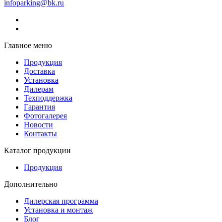
infoparking@bk.ru
Главное меню
Продукция
Доставка
Установка
Дилерам
Техподдержка
Гарантия
Фотогалерея
Новости
Контакты
Каталог продукции
Продукция
Дополнительно
Дилерская программа
Установка и монтаж
Блог