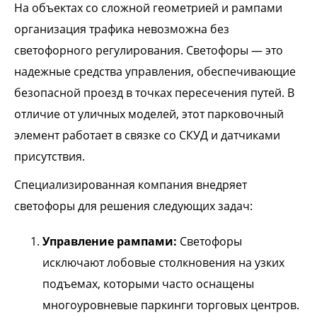
На объектах со сложной геометрией и рампами
организация трафика невозможна без
светофорного регулирования. Светофоры — это
надежные средства управления, обеспечивающие
безопасной проезд в точках пересечения путей. В
отличие от уличных моделей, этот парковочный
элемент работает в связке со СКУД и датчиками
присутствия.
Специализированная компания внедряет
светофоры для решения следующих задач:
Управление рампами:
Светофоры
исключают лобовые столкновения на узких
подъемах, которыми часто оснащены
многоуровневые паркинги торговых центров.