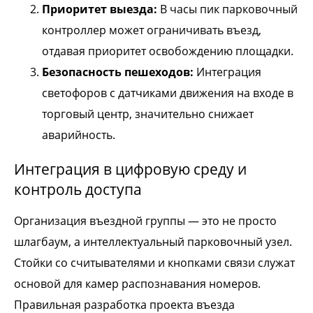
Приоритет выезда:
В часы пик парковочный
контроллер может ограничивать въезд,
отдавая приоритет освобождению площадки.
Безопасность пешеходов:
Интеграция
светофоров с датчиками движения на входе в
торговый центр, значительно снижает
аварийность.
Интеграция в цифровую среду и
контроль доступа
Организация въездной группы — это не просто
шлагбаум, а интеллектуальный парковочный узел.
Стойки со считывателями и кнопками связи служат
основой для камер распознавания номеров.
Правильная разработка проекта въезда