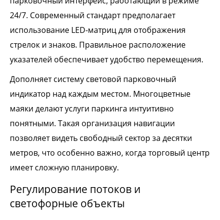
парковочный интерфейс, работающий в режиме
24/7. Современный стандарт предполагает
использование LED-матриц для отображения
стрелок и знаков. Правильное расположение
указателей обеспечивает удобство перемещения.
Дополняет систему световой парковочный
индикатор над каждым местом. Многоцветные
маяки делают услуги паркинга интуитивно
понятными. Такая организация навигации
позволяет видеть свободный сектор за десятки
метров, что особенно важно, когда торговый центр
имеет сложную планировку.
Регулирование потоков и
светофорные объекты