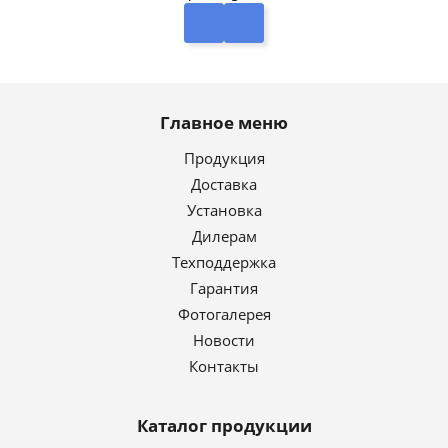
Главное меню
Продукция
Доставка
Установка
Дилерам
Техподдержка
Гарантия
Фотогалерея
Новости
Контакты
Каталог продукции