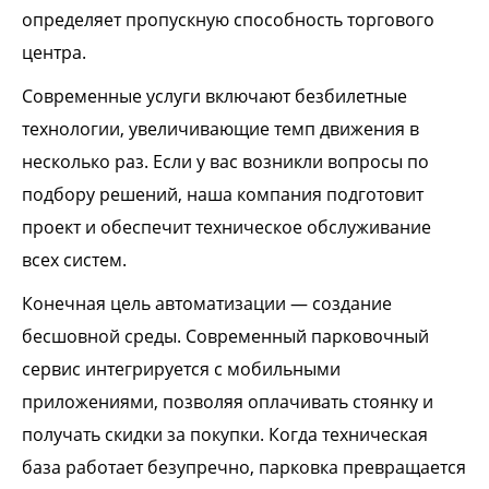
определяет пропускную способность торгового
центра.
Современные услуги включают безбилетные
технологии, увеличивающие темп движения в
несколько раз. Если у вас возникли вопросы по
подбору решений, наша компания подготовит
проект и обеспечит техническое обслуживание
всех систем.
Конечная цель автоматизации — создание
бесшовной среды. Современный парковочный
сервис интегрируется с мобильными
приложениями, позволяя оплачивать стоянку и
получать скидки за покупки. Когда техническая
база работает безупречно, парковка превращается