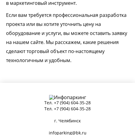
в маркетинговый инструмент.
Если вам требуется профессиональная разработка
проекта или вы хотите уточнить цену на
оборудование и услуги, вы можете оставить заявку
на нашем сайте. Мы расскажем, какие решения
сделают торговый объект по-настоящему
технологичным и удобным.
Тел.
+7 (904) 604-35-28
Тел.
+7 (904) 604-35-28
г. Челябинск
infoparking@bk.ru