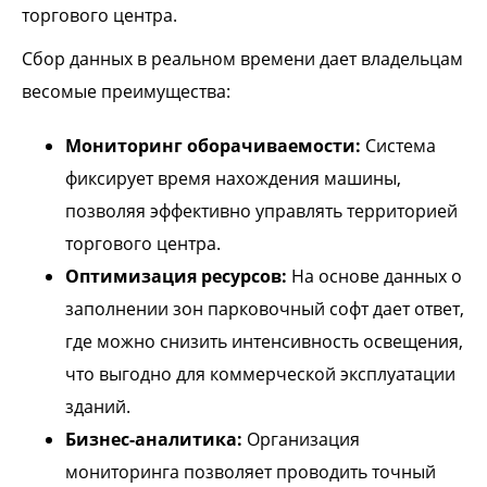
торгового центра.
Сбор данных в реальном времени дает владельцам
весомые преимущества:
Мониторинг оборачиваемости:
Система
фиксирует время нахождения машины,
позволяя эффективно управлять территорией
торгового центра.
Оптимизация ресурсов:
На основе данных о
заполнении зон парковочный софт дает ответ,
где можно снизить интенсивность освещения,
что выгодно для коммерческой эксплуатации
зданий.
Бизнес-аналитика:
Организация
мониторинга позволяет проводить точный