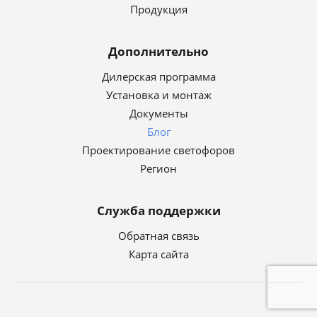
Продукция
Дополнительно
Дилерская программа
Установка и монтаж
Документы
Блог
Проектирование светофоров
Регион
Служба поддержки
Обратная связь
Карта сайта