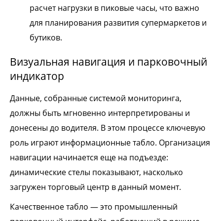
расчет нагрузки в пиковые часы, что важно
для планирования развития супермаркетов и
бутиков.
Визуальная навигация и парковочный
индикатор
Данные, собранные системой мониторинга,
должны быть мгновенно интерпретированы и
донесены до водителя. В этом процессе ключевую
роль играют информационные табло. Организация
навигации начинается еще на подъезде:
динамические стелы показывают, насколько
загружен торговый центр в данный момент.
Качественное табло — это промышленный