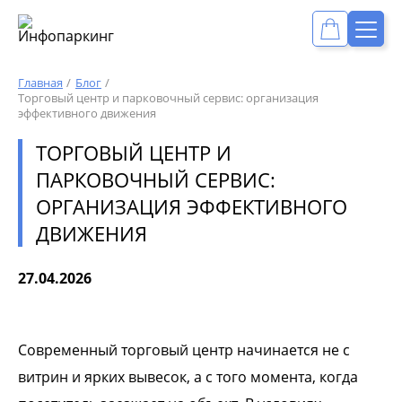
Главная
Блог
Торговый центр и парковочный сервис: организация
эффективного движения
ТОРГОВЫЙ ЦЕНТР И
ПАРКОВОЧНЫЙ СЕРВИС:
ОРГАНИЗАЦИЯ ЭФФЕКТИВНОГО
ДВИЖЕНИЯ
27.04.2026
Современный торговый центр начинается не с
витрин и ярких вывесок, а с того момента, когда