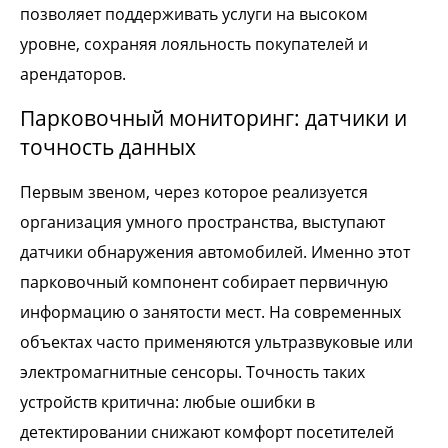
позволяет поддерживать услуги на высоком
уровне, сохраняя лояльность покупателей и
арендаторов.
Парковочный мониторинг: датчики и
точность данных
Первым звеном, через которое реализуется
организация умного пространства, выступают
датчики обнаружения автомобилей. Именно этот
парковочный компонент собирает первичную
информацию о занятости мест. На современных
объектах часто применяются ультразвуковые или
электромагнитные сенсоры. Точность таких
устройств критична: любые ошибки в
детектировании снижают комфорт посетителей