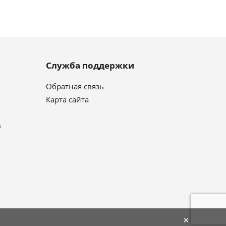
Служба поддержки
Обратная связь
Карта сайта
в
×