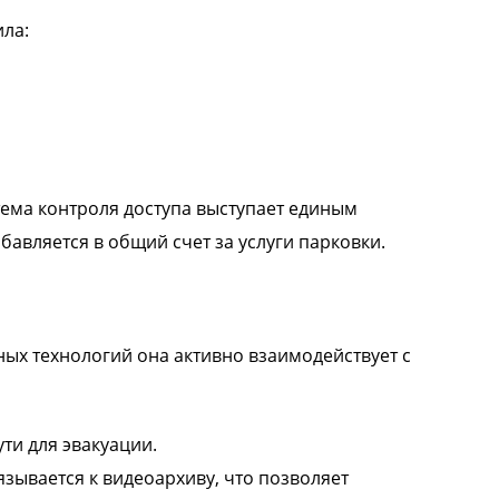
ла:
тема контроля доступа выступает единым
бавляется в общий счет за услуги парковки.
ных технологий она активно взаимодействует с
ти для эвакуации.
зывается к видеоархиву, что позволяет