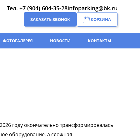
Тел.
+7 (904) 604-35-28
infoparking@bk.ru
ЗАКАЗАТЬ ЗВОНОК
КОРЗИНА
ФОТОГАЛЕРЕЯ
НОВОСТИ
КОНТАКТЫ
 2026 году окончательно трансформировалась
нное оборудование, а сложная