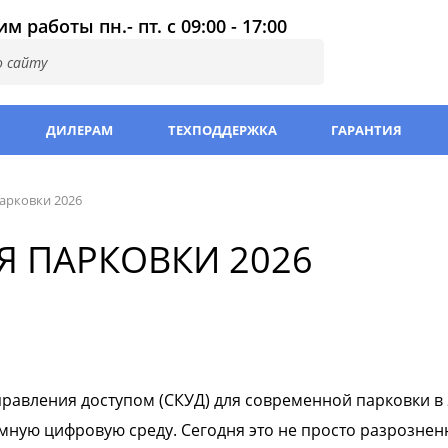
м работы пн.- пт. с 09:00 - 17:00
ДИЛЕРАМ
ТЕХПОДДЕРЖКА
ГАРАНТИЯ
арковки 2026
Я ПАРКОВКИ 2026
правления доступом (СКУД) для современной парковки в
умную цифровую среду. Сегодня это не просто разрозне