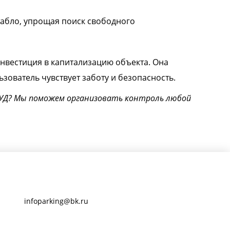
табло, упрощая поиск свободного
нвестиция в капитализацию объекта. Она
зователь чувствует заботу и безопасность.
УД? Мы поможем организовать контроль любой
infoparking@bk.ru