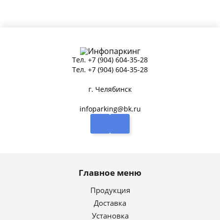
Тел.
+7 (904) 604-35-28
Тел.
+7 (904) 604-35-28
г. Челябинск
infoparking@bk.ru
Главное меню
Продукция
Доставка
Установка