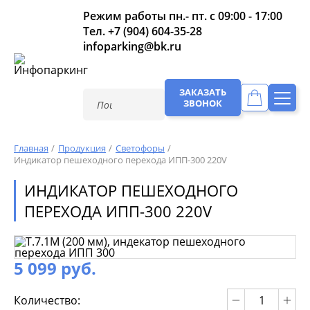
Режим работы пн.- пт. с 09:00 - 17:00
Тел.
+7 (904) 604-35-28
infoparking@bk.ru
ЗАКАЗАТЬ
ЗВОНОК
Главная
Продукция
Светофоры
Индикатор пешеходного перехода ИПП-300 220V
ИНДИКАТОР ПЕШЕХОДНОГО
ПЕРЕХОДА ИПП-300 220V
5 099 руб.
Количество: