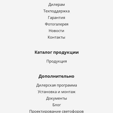
Дилерам
Техподдержка
Гарантия
Фотогалерея
Новости
Контакты
Каталог продукции
Продукция
Дополнительно
Дилерская программа
Установка и монтаж
Документы
Блог
Проектирование светофоров