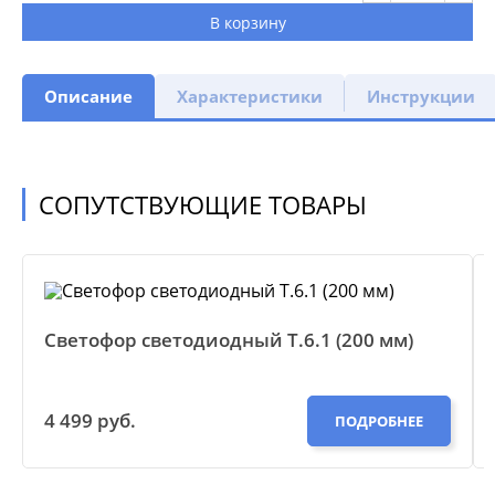
В корзину
Описание
Характеристики
Инструкции
СОПУТСТВУЮЩИЕ ТОВАРЫ
Светофор светодиодный Т.6.1 (200 мм)
4 499 руб.
ПОДРОБНЕЕ