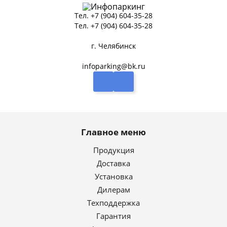
Тел.
+7 (904) 604-35-28
Тел.
+7 (904) 604-35-28
г. Челябинск
infoparking@bk.ru
Главное меню
Продукция
Доставка
Установка
Дилерам
Техподдержка
Гарантия