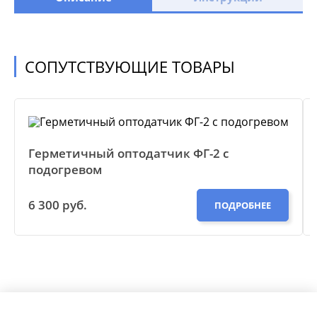
СОПУТСТВУЮЩИЕ ТОВАРЫ
Герметичный оптодатчик ФГ-2 с
подогревом
6 300 руб.
ПОДРОБНЕЕ