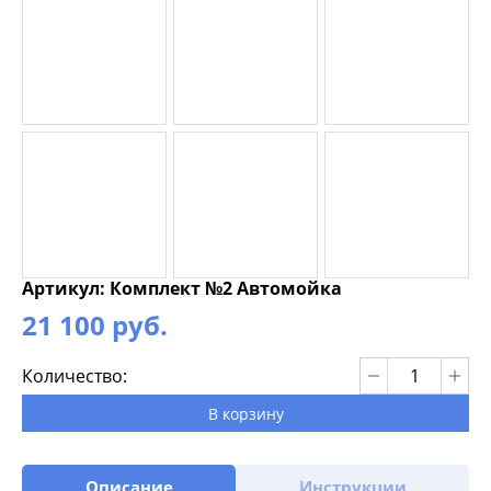
Артикул: Комплект №2 Автомойка
21 100 руб.
Количество:
В корзину
Описание
Инструкции