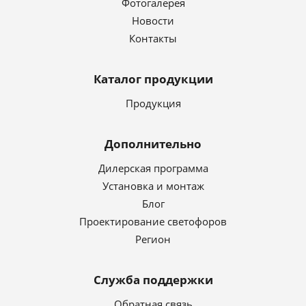
Фотогалерея
Новости
Контакты
Каталог продукции
Продукция
Дополнительно
Дилерская программа
Установка и монтаж
Блог
Проектирование светофоров
Регион
Служба поддержки
Обратная связь