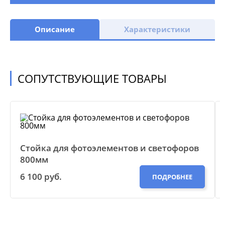
Описание
Характеристики
СОПУТСТВУЮЩИЕ ТОВАРЫ
Стойка для фотоэлементов и светофоров
800мм
6 100 руб.
ПОДРОБНЕЕ