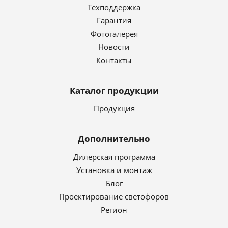
Техподдержка
Гарантия
Фотогалерея
Новости
Контакты
Каталог продукции
Продукция
Дополнительно
Дилерская программа
Установка и монтаж
Блог
Проектирование светофоров
Регион