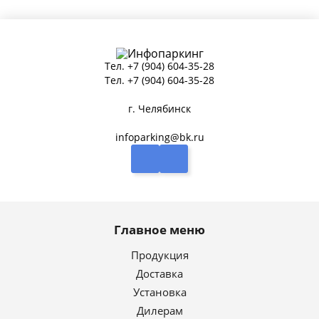
Тел.
+7 (904) 604-35-28
Тел.
+7 (904) 604-35-28
г. Челябинск
infoparking@bk.ru
Главное меню
Продукция
Доставка
Установка
Дилерам