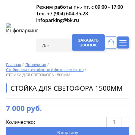
Режим работы пн.- пт. с 09:00 - 17:00
Тел.
+7 (904) 604-35-28
infoparking@bk.ru
ЗАКАЗАТЬ
ЗВОНОК
Главная
Продукция
Стойки для светофоров и фотоэлементов
СТОЙКА ДЛЯ СВЕТОФОРА 1500ММ
СТОЙКА ДЛЯ СВЕТОФОРА 1500ММ
7 000 руб.
Количество:
В корзину