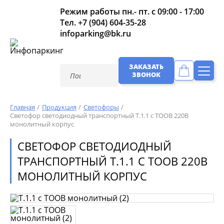
Режим работы пн.- пт. с 09:00 - 17:00
Тел.
+7 (904) 604-35-28
infoparking@bk.ru
ЗАКАЗАТЬ
ЗВОНОК
Главная
Продукция
Светофоры
Светофор светодиодный транспортный Т.1.1 с ТООВ 220В
монолитный корпус
СВЕТОФОР СВЕТОДИОДНЫЙ
ТРАНСПОРТНЫЙ Т.1.1 С ТООВ 220В
МОНОЛИТНЫЙ КОРПУС