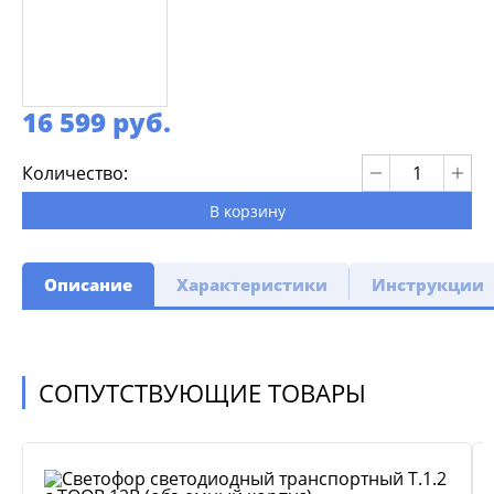
16 599 руб.
Количество:
В корзину
Описание
Характеристики
Инструкции
СОПУТСТВУЮЩИЕ ТОВАРЫ