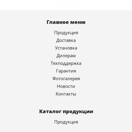
Главное меню
Продукция
Доставка
Установка
Дилерам
Техподдержка
Гарантия
Фотогалерея
Новости
Контакты
Каталог продукции
Продукция