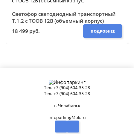
Светофор светодиодный транспортный
Т.1.2 с ТООВ 12В (объемный корпус)
18 499 руб.
ПОДРОБНЕЕ
Тел.
+7 (904) 604-35-28
Тел.
+7 (904) 604-35-28
г. Челябинск
infoparking@bk.ru