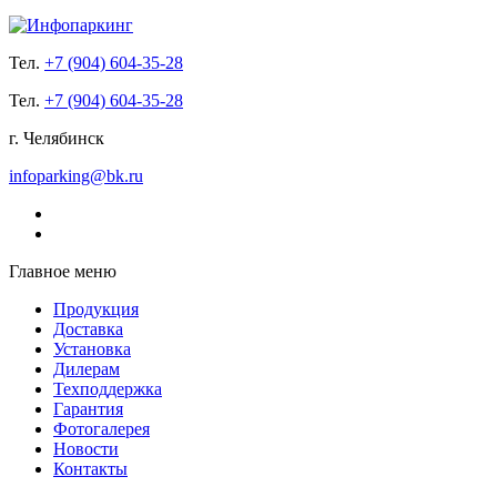
Тел.
+7 (904) 604-35-28
Тел.
+7 (904) 604-35-28
г. Челябинск
infoparking@bk.ru
Главное меню
Продукция
Доставка
Установка
Дилерам
Техподдержка
Гарантия
Фотогалерея
Новости
Контакты