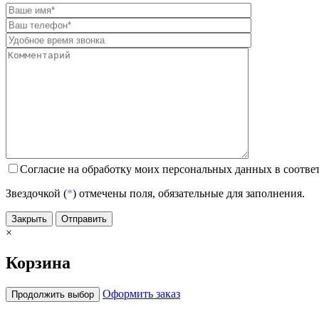
Согласие на обработку моих персональных данных в соотве
Звездочкой (
*
) отмечены поля, обязательные для заполнения.
Закрыть
Отправить
×
Корзина
Оформить заказ
Продолжить выбор