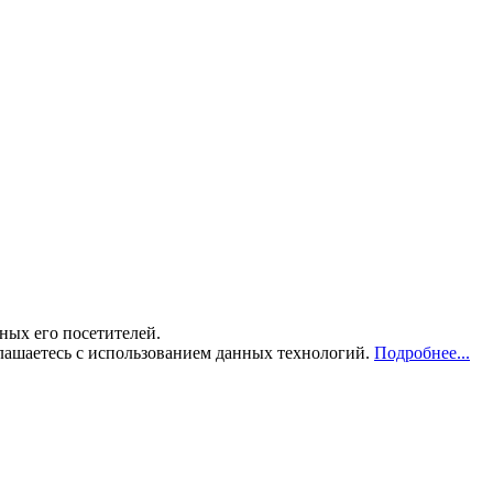
ных его посетителей.
лашаетесь с использованием данных технологий.
Подробнее...