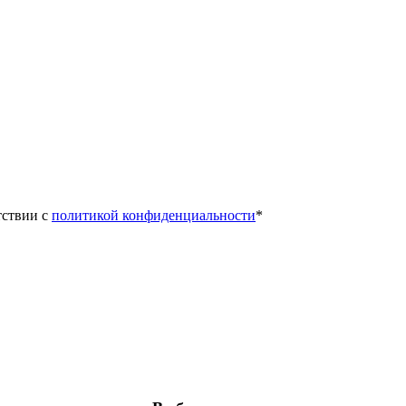
тствии с
политикой конфиденциальности
*