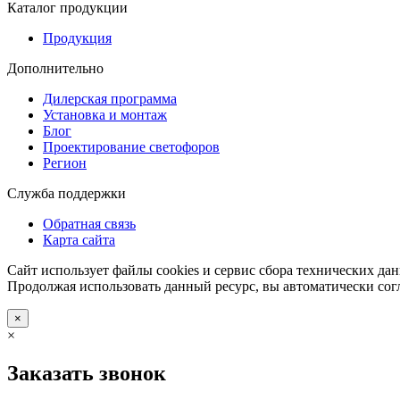
Каталог продукции
Продукция
Дополнительно
Дилерская программа
Установка и монтаж
Блог
Проектирование светофоров
Регион
Служба поддержки
Обратная связь
Карта сайта
Сайт использует файлы cookies и сервис сбора технических дан
Продолжая использовать данный ресурс, вы автоматически сог
×
×
Заказать звонок