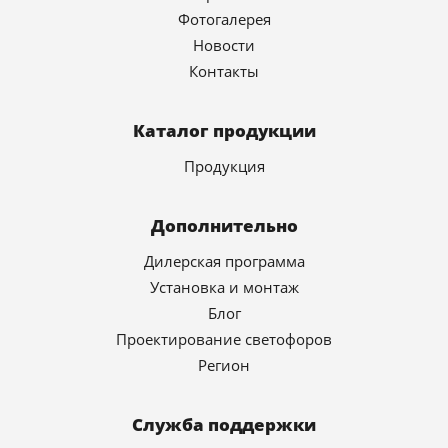
Фотогалерея
Новости
Контакты
Каталог продукции
Продукция
Дополнительно
Дилерская программа
Установка и монтаж
Блог
Проектирование светофоров
Регион
Служба поддержки