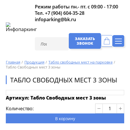
Режим работы пн.- пт. с 09:00 - 17:00
Тел.
+7 (904) 604-35-28
infoparking@bk.ru
ЗАКАЗАТЬ
ЗВОНОК
Главная
Продукция
Табло свободных мест на парковке
Табло Свободных мест 3 зоны
ТАБЛО СВОБОДНЫХ МЕСТ 3 ЗОНЫ
Артикул: Табло Свободных мест 3 зоны
Количество:
В корзину