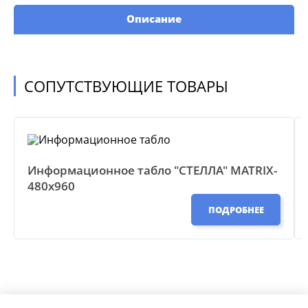
Описание
СОПУТСТВУЮЩИЕ ТОВАРЫ
Информационное табло "СТЕЛЛА" MATRIX-
480х960
ПОДРОБНЕЕ