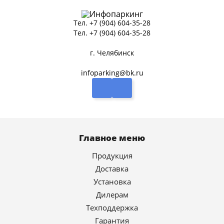
Тел.
+7 (904) 604-35-28
Тел.
+7 (904) 604-35-28
г. Челябинск
infoparking@bk.ru
Главное меню
Продукция
Доставка
Установка
Дилерам
Техподдержка
Гарантия