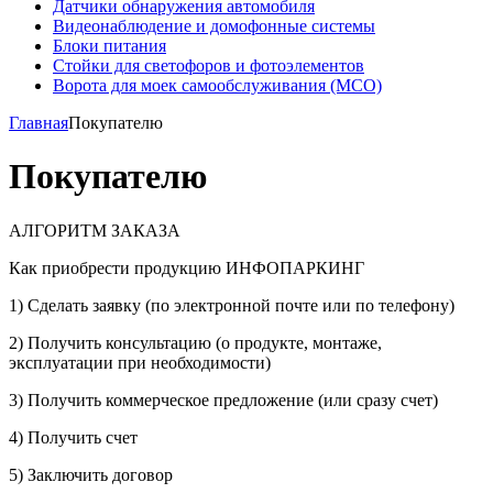
Датчики обнаружения автомобиля
Видеонаблюдение и домофонные системы
Блоки питания
Стойки для светофоров и фотоэлементов
Ворота для моек самообслуживания (МСО)
Главная
Покупателю
Покупателю
АЛГОРИТМ ЗАКАЗА
Как приобрести продукцию ИНФОПАРКИНГ
1) Сделать заявку (по электронной почте или по телефону)
2) Получить консультацию (о продукте, монтаже,
эксплуатации при необходимости)
3) Получить коммерческое предложение (или сразу счет)
4) Получить счет
5) Заключить договор