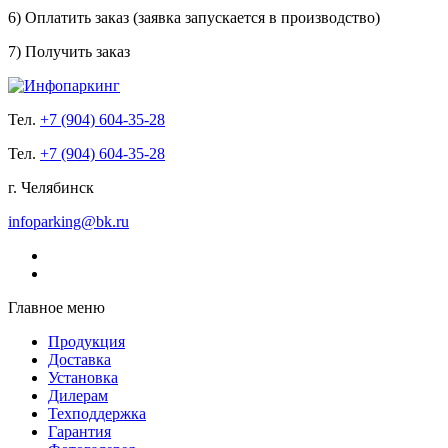
6) Оплатить заказ (заявка запускается в производство)
7) Получить заказ
Тел.
+7 (904) 604-35-28
Тел.
+7 (904) 604-35-28
г. Челябинск
infoparking@bk.ru
Главное меню
Продукция
Доставка
Установка
Дилерам
Техподдержка
Гарантия