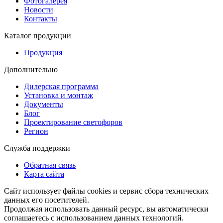
Фотогалерея
Новости
Контакты
Каталог продукции
Продукция
Дополнительно
Дилерская программа
Установка и монтаж
Документы
Блог
Проектирование светофоров
Регион
Служба поддержки
Обратная связь
Карта сайта
Сайт использует файлы cookies и сервис сбора технических
данных его посетителей.
Продолжая использовать данный ресурс, вы автоматически
соглашаетесь с использованием данных технологий.