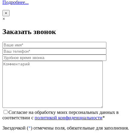
Подробнее...
×
×
Заказать звонок
Согласие на обработку моих персональных данных в
соответствии с
политикой конфиденциальности
*
Звездочкой (
*
) отмечены поля, обязательные для заполнения.