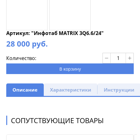
Артикул: "Инфотаб MATRIX 3Q6.6/24"
28 000 руб.
Количество:
В корзину
Описание
Характеристики
Инструкции
СОПУТСТВУЮЩИЕ ТОВАРЫ