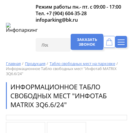
Режим работы пн.- пт. с 09:00 - 17:00
Тел.
+7 (904) 604-35-28
infoparking@bk.ru
ЗАКАЗАТЬ
ЗВОНОК
Главная
Продукция
Табло свободных мест на парковке
Информационное Табло свободных мест "Инфотаб MATRIX
3Q6.6/24"
ИНФОРМАЦИОННОЕ ТАБЛО
СВОБОДНЫХ МЕСТ "ИНФОТАБ
MATRIX 3Q6.6/24"