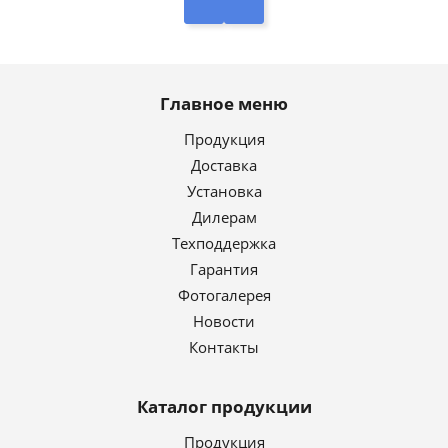
Главное меню
Продукция
Доставка
Установка
Дилерам
Техподдержка
Гарантия
Фотогалерея
Новости
Контакты
Каталог продукции
Продукция