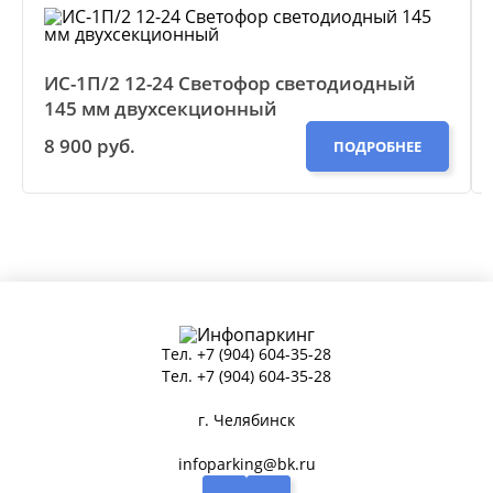
ИС-1П/2 12-24 Светофор светодиодный
145 мм двухсекционный
8 900 руб.
ПОДРОБНЕЕ
Тел.
+7 (904) 604-35-28
Тел.
+7 (904) 604-35-28
г. Челябинск
infoparking@bk.ru