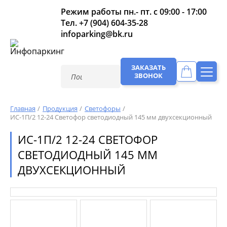
Режим работы пн.- пт. с 09:00 - 17:00
Тел.
+7 (904) 604-35-28
infoparking@bk.ru
ЗАКАЗАТЬ
ЗВОНОК
Главная
Продукция
Светофоры
ИС-1П/2 12-24 Светофор светодиодный 145 мм двухсекционный
ИС-1П/2 12-24 СВЕТОФОР
СВЕТОДИОДНЫЙ 145 ММ
ДВУХСЕКЦИОННЫЙ