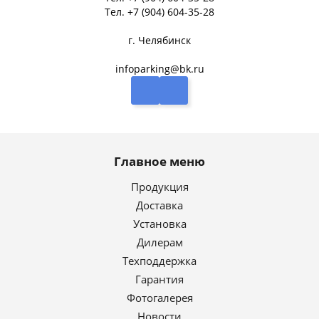
Тел.
+7 (904) 604-35-28
г. Челябинск
infoparking@bk.ru
Главное меню
Продукция
Доставка
Установка
Дилерам
Техподдержка
Гарантия
Фотогалерея
Новости