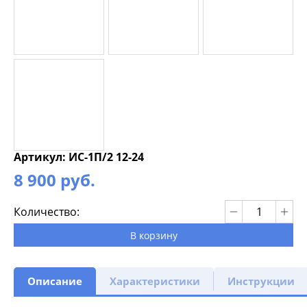
Артикул: ИС-1П/2 12-24
8 900 руб.
Количество:
В корзину
Описание
Характеристики
Инструкции