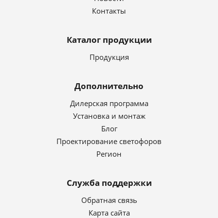
Контакты
Каталог продукции
Продукция
Дополнительно
Дилерская программа
Установка и монтаж
Блог
Проектирование светофоров
Регион
Служба поддержки
Обратная связь
Карта сайта