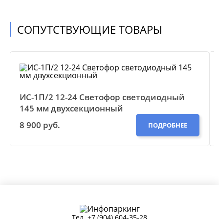
СОПУТСТВУЮЩИЕ ТОВАРЫ
ИС-1П/2 12-24 Светофор светодиодный
145 мм двухсекционный
8 900 руб.
ПОДРОБНЕЕ
Тел.
+7 (904) 604-35-28