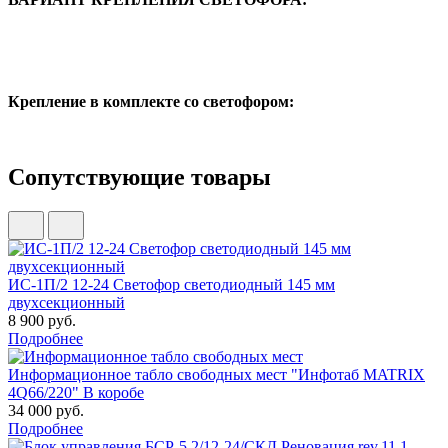
Крепление в комплекте со светофором:
Сопутствующие товары
ИС-1П/2 12-24 Светофор светодиодный 145 мм
двухсекционный
8 900 руб.
Подробнее
Информационное табло свободных мест "Инфотаб MATRIX
4Q66/220" В коробе
34 000 руб.
Подробнее