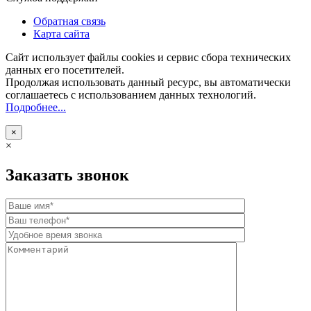
Обратная связь
Карта сайта
Сайт использует файлы cookies и сервис сбора технических
данных его посетителей.
Продолжая использовать данный ресурс, вы автоматически
соглашаетесь с использованием данных технологий.
Подробнее...
×
×
Заказать звонок