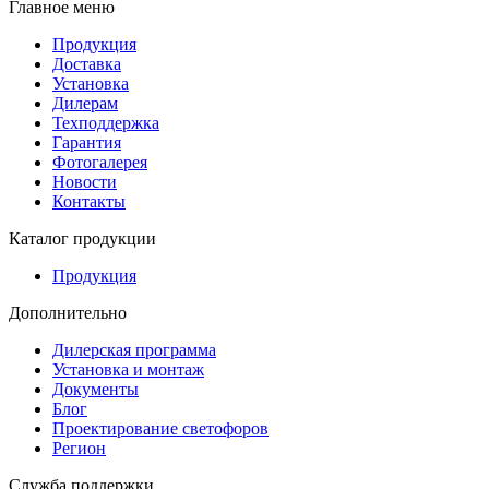
Главное меню
Продукция
Доставка
Установка
Дилерам
Техподдержка
Гарантия
Фотогалерея
Новости
Контакты
Каталог продукции
Продукция
Дополнительно
Дилерская программа
Установка и монтаж
Документы
Блог
Проектирование светофоров
Регион
Служба поддержки