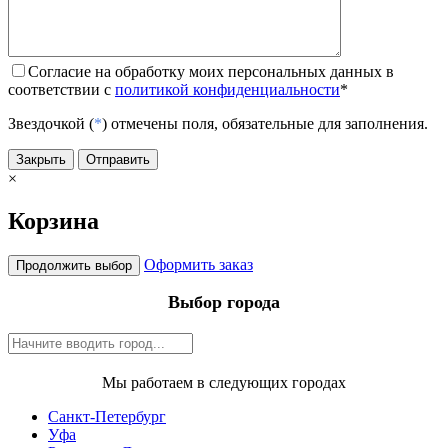
Согласие на обработку моих персональных данных в
соответствии с
политикой конфиденциальности
*
Звездочкой (
*
) отмечены поля, обязательные для заполнения.
Закрыть
Отправить
×
Корзина
Оформить заказ
Продолжить выбор
Выбор города
Мы работаем в следующих городах
Санкт-Петербург
Уфа