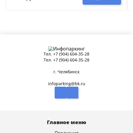
Тел.
+7 (904) 604-35-28
Тел.
+7 (904) 604-35-28
г. Челябинск
infoparking@bk.ru
Главное меню
Продукция