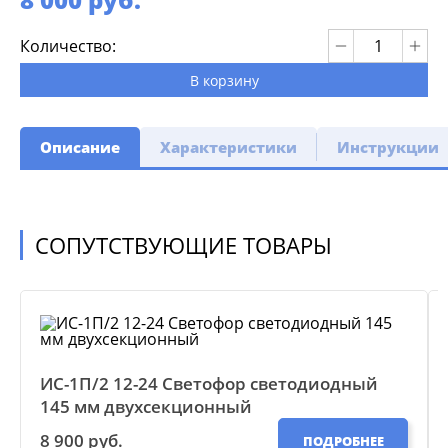
Количество:
В корзину
Описание
Характеристики
Инструкции
СОПУТСТВУЮЩИЕ ТОВАРЫ
ИС-1П/2 12-24 Светофор светодиодный
145 мм двухсекционный
8 900 руб.
ПОДРОБНЕЕ