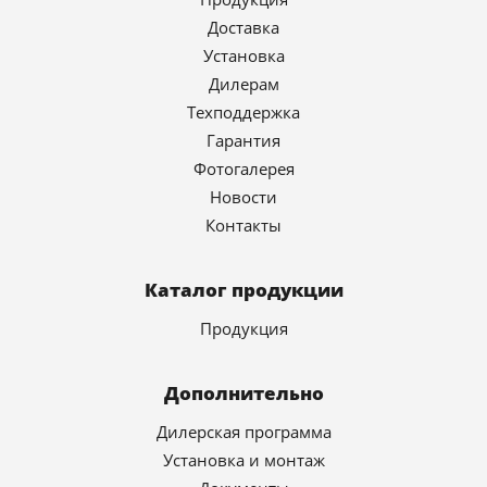
Доставка
Установка
Дилерам
Техподдержка
Гарантия
Фотогалерея
Новости
Контакты
Каталог продукции
Продукция
Дополнительно
Дилерская программа
Установка и монтаж