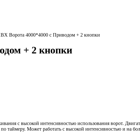
ВХ Ворота 4000*4000 с Приводом + 2 кнопки
одом + 2 кнопки
ивания с высокой интенсивностью использования ворот. Двигат
 по таймеру. Может работать с высокой интенсивностью и на бол