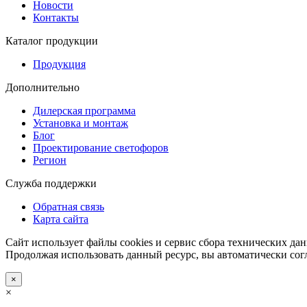
Новости
Контакты
Каталог продукции
Продукция
Дополнительно
Дилерская программа
Установка и монтаж
Блог
Проектирование светофоров
Регион
Служба поддержки
Обратная связь
Карта сайта
Сайт использует файлы cookies и сервис сбора технических дан
Продолжая использовать данный ресурс, вы автоматически сог
×
×