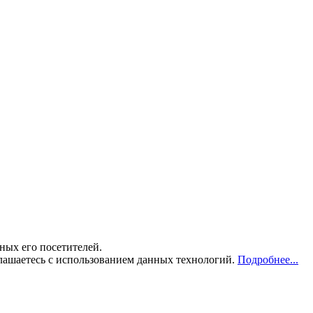
ных его посетителей.
лашаетесь с использованием данных технологий.
Подробнее...