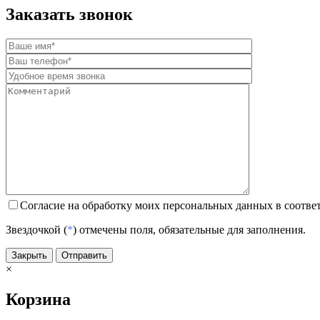
Заказать звонок
Согласие на обработку моих персональных данных в соотве
Звездочкой (
*
) отмечены поля, обязательные для заполнения.
Закрыть
Отправить
×
Корзина