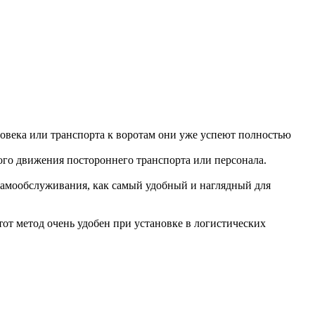
ловека или транспорта к воротам они уже успеют полностью
ного движения постороннего транспорта или персонала.
 самообслуживания, как самый удобный и наглядный для
от метод очень удобен при установке в логистических