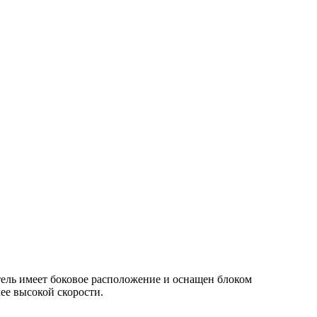
ель имеет боковое расположение и оснащен блоком
ее высокой скорости.