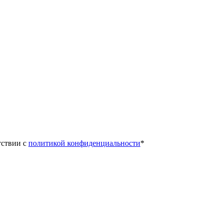
тствии с
политикой конфиденциальности
*