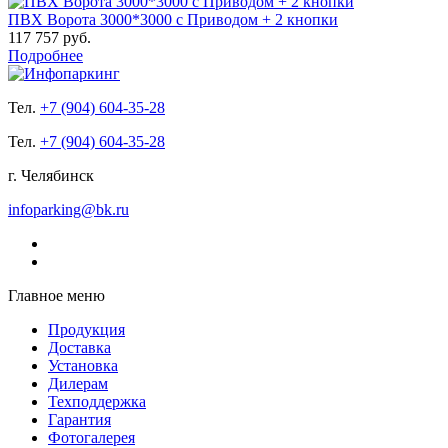
ПВХ Ворота 3000*3000 с Приводом + 2 кнопки
117 757 руб.
Подробнее
Тел.
+7 (904) 604-35-28
Тел.
+7 (904) 604-35-28
г. Челябинск
infoparking@bk.ru
Главное меню
Продукция
Доставка
Установка
Дилерам
Техподдержка
Гарантия
Фотогалерея