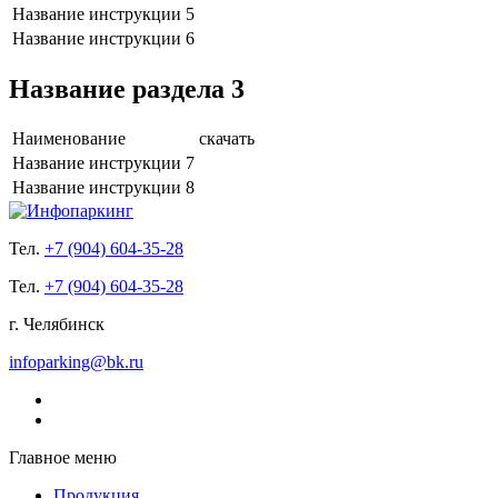
Название инструкции 5
Название инструкции 6
Название раздела 3
Наименование
скачать
Название инструкции 7
Название инструкции 8
Тел.
+7 (904) 604-35-28
Тел.
+7 (904) 604-35-28
г. Челябинск
infoparking@bk.ru
Главное меню
Продукция