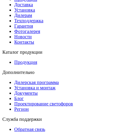
Доставка
Установка
Дилерам
Техподдержка
Гарантия
Фотогалерея
Новости
Контакты
Каталог продукции
Продукция
Дополнительно
Дилерская программа
Установка и монтаж
Документы
Блог
Проектирование светофоров
Регион
Служба поддержки
Обратная связь