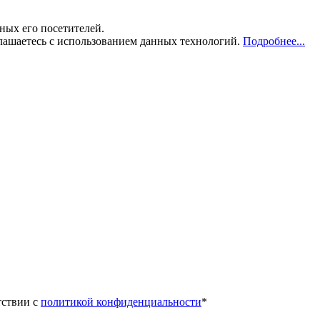
ных его посетителей.
лашаетесь с использованием данных технологий.
Подробнее...
тствии с
политикой конфиденциальности
*