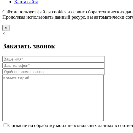
Карта сайта
Сайт использует файлы cookies и сервис сбора технических дан
Продолжая использовать данный ресурс, вы автоматически сог
×
×
Заказать звонок
Согласие на обработку моих персональных данных в соотве