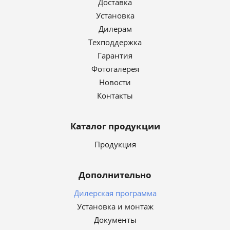
Доставка
Установка
Дилерам
Техподдержка
Гарантия
Фотогалерея
Новости
Контакты
Каталог продукции
Продукция
Дополнительно
Дилерская программа
Установка и монтаж
Документы