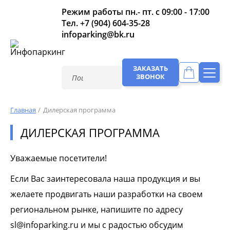
Режим работы пн.- пт. с 09:00 - 17:00
Тел.
+7 (904) 604-35-28
infoparking@bk.ru
ЗАКАЗАТЬ
ЗВОНОК
Главная
Дилерская программа
ДИЛЕРСКАЯ ПРОГРАММА
Уважаемые посетители!
Если Вас заинтересовала наша продукция и вы
желаете продвигать наши разработки на своем
региональном рынке, напишите по адресу
sl@infoparking.ru и мы с радостью обсудим