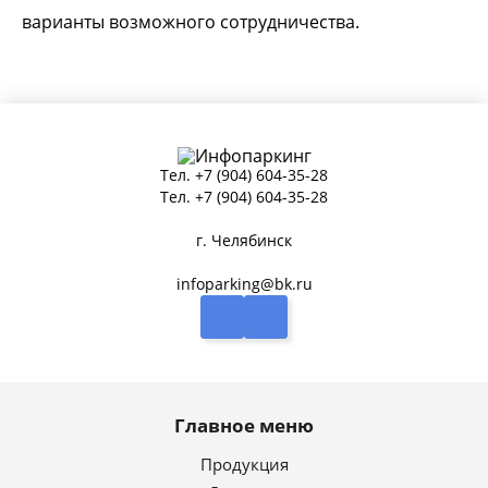
варианты возможного сотрудничества.
Тел.
+7 (904) 604-35-28
Тел.
+7 (904) 604-35-28
г. Челябинск
infoparking@bk.ru
Главное меню
Продукция