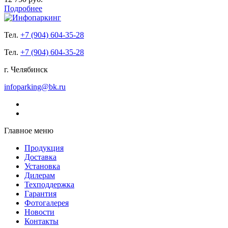
Подробнее
Тел.
+7 (904) 604-35-28
Тел.
+7 (904) 604-35-28
г. Челябинск
infoparking@bk.ru
Главное меню
Продукция
Доставка
Установка
Дилерам
Техподдержка
Гарантия
Фотогалерея
Новости
Контакты