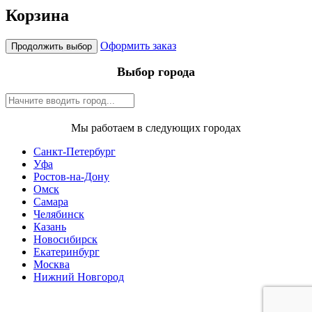
Корзина
Оформить заказ
Продолжить выбор
Выбор города
Мы работаем в следующих городах
Санкт-Петербург
Уфа
Ростов-на-Дону
Омск
Самара
Челябинск
Казань
Новосибирск
Екатеринбург
Москва
Нижний Новгород