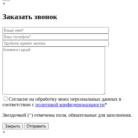
×
Заказать звонок
Согласие на обработку моих персональных данных в
соответствии с
политикой конфиденциальности
*
Звездочкой (
*
) отмечены поля, обязательные для заполнения.
Закрыть
Отправить
×