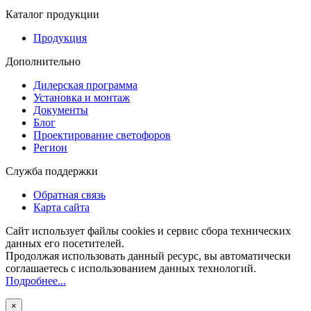
Каталог продукции
Продукция
Дополнительно
Дилерская программа
Установка и монтаж
Документы
Блог
Проектирование светофоров
Регион
Служба поддержки
Обратная связь
Карта сайта
Сайт использует файлы cookies и сервис сбора технических
данных его посетителей.
Продолжая использовать данный ресурс, вы автоматически
соглашаетесь с использованием данных технологий.
Подробнее...
×