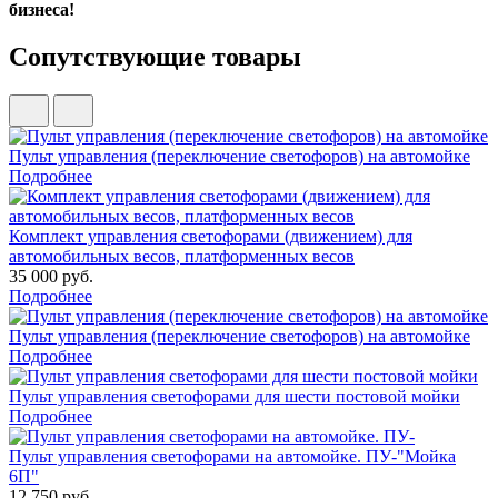
бизнеса!
Сопутствующие товары
Пульт управления (переключение светофоров) на автомойке
Подробнее
Комплект управления светофорами (движением) для
автомобильных весов, платформенных весов
35 000 руб.
Подробнее
Пульт управления (переключение светофоров) на автомойке
Подробнее
Пульт управления светофорами для шести постовой мойки
Подробнее
Пульт управления светофорами на автомойке. ПУ-"Мойка
6П"
12 750 руб.