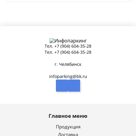
Тел.
+7 (904) 604-35-28
Тел.
+7 (904) 604-35-28
г. Челябинск
infoparking@bk.ru
Главное меню
Продукция
Доставка