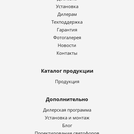
Установка
Дилерам
Техподдержка
Гарантия
Фотогалерея
Новости
Контакты
Каталог продукции
Продукция
Дополнительно
Дилерская программа
Установка и монтаж
Блог
Проектирование светофоров