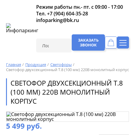
Режим работы пн.- пт. с 09:00 - 17:00
Тел.
+7 (904) 604-35-28
infoparking@bk.ru
ЗАКАЗАТЬ
ЗВОНОК
Главная
Продукция
Светофоры
Светофор двухсекционный Т.8 (100 мм) 220В монолитный корпус
СВЕТОФОР ДВУХСЕКЦИОННЫЙ Т.8
(100 ММ) 220В МОНОЛИТНЫЙ
КОРПУС
5 499 руб.