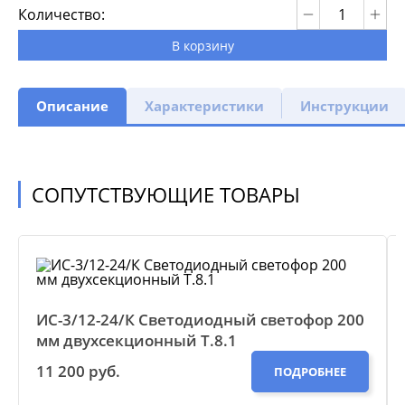
Количество:
В корзину
Описание
Характеристики
Инструкции
СОПУТСТВУЮЩИЕ ТОВАРЫ
ИС-3/12-24/К Светодиодный светофор 200
мм двухсекционный Т.8.1
11 200 руб.
ПОДРОБНЕЕ