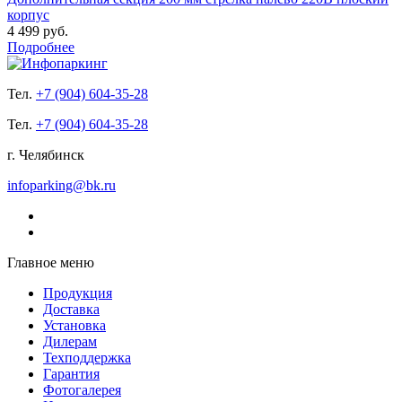
корпус
4 499 руб.
Подробнее
Тел.
+7 (904) 604-35-28
Тел.
+7 (904) 604-35-28
г. Челябинск
infoparking@bk.ru
Главное меню
Продукция
Доставка
Установка
Дилерам
Техподдержка
Гарантия
Фотогалерея