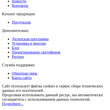
Новости
Контакты
Каталог продукции
Продукция
Дополнительно
Дилерская программа
Установка и монтаж
Блог
Проектирование светофоров
Регион
Служба поддержки
Обратная связь
Карта сайта
Сайт использует файлы cookies и сервис сбора технических
данных его посетителей.
Продолжая использовать данный ресурс, вы автоматически
соглашаетесь с использованием данных технологий.
Подробнее...