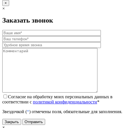
×
×
Заказать звонок
Согласие на обработку моих персональных данных в
соответствии с
политикой конфиденциальности
*
Звездочкой (
*
) отмечены поля, обязательные для заполнения.
Закрыть
Отправить
×