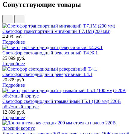
Сопутствующие товары
Светофор транспортный мигающий Т.7.1М (200 мм)
4 499 руб.
Подробнее
Светофор светодиодный реверсивный Т.4.Ж.1
25 099 руб.
Подробнее
Светофор светодиодный реверсивный Т.4.1
20 899 руб.
Подробнее
Светофор светодиодный трамвайный Т.5.1 (100 мм) 220В
объёмный корпус
12 899 руб.
Подробнее
Дополнительная секция 200 мм стрелка налево 220В плоский