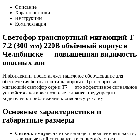
Описание
Характеристики
Инструкции
Комплектация
Светофор транспортный мигающий Т
7.2 (300 мм) 220В объёмный корпус в
Челябинске — повышенная видимость
опасных зон
Инфопаркинг представляет надежное оборудование для
обеспечения безопасности на дорогах. Транспортный
мигающий светофор серии Т7 — это эффективное сигнальное
устройство, которое позволяет заранее предупредить
водителей о приближении к опасному участку.
Основные характеристики и
габаритные размеры
Сигнал:
импульсные светодиоды повышенной яркости,
дающие четкий сигнал желтого цвета (частота