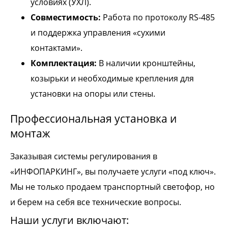
условиях (УХЛ).
Совместимость:
Работа по протоколу RS-485
и поддержка управления «сухими
контактами».
Комплектация:
В наличии кронштейны,
козырьки и необходимые крепления для
установки на опоры или стены.
Профессиональная установка и
монтаж
Заказывая системы регулирования в
«ИНФОПАРКИНГ», вы получаете услуги «под ключ».
Мы не только продаем транспортный светофор, но
и берем на себя все технические вопросы.
Наши услуги включают: