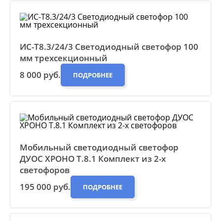
ИС-Т8.3/24/3 Светодиодный светофор 100
мм трехсекционный
8 000 руб.
ПОДРОБНЕЕ
Мобильный светодиодный светофор
ДУОС ХРОНО Т.8.1 Комплект из 2-х
светофоров
195 000 руб.
ПОДРОБНЕЕ