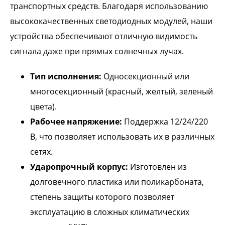
транспортных средств. Благодаря использованию
высококачественных светодиодных модулей, наши
устройства обеспечивают отличную видимость
сигнала даже при прямых солнечных лучах.
Тип исполнения:
Односекционный или
многосекционный (красный, желтый, зеленый
цвета).
Рабочее напряжение:
Поддержка 12/24/220
В, что позволяет использовать их в различных
сетях.
Ударопрочный корпус:
Изготовлен из
долговечного пластика или поликарбоната,
степень защиты которого позволяет
эксплуатацию в сложных климатических