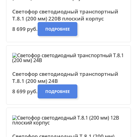
Светофор светодиодный транспортный
Т.8.1 (200 мм) 220В плоский корпус
8 699 руб.
ПОДРОБНЕЕ
Светофор светодиодный транспортный
Т.8.1 (200 мм) 24В
8 699 руб.
ПОДРОБНЕЕ
Светофор светодиодный Т.8.1 (200 мм)