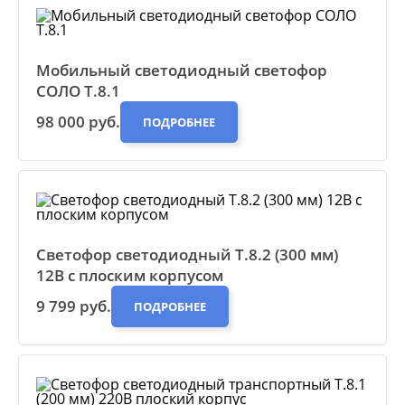
Мобильный светодиодный светофор
СОЛО Т.8.1
98 000 руб.
ПОДРОБНЕЕ
Светофор светодиодный Т.8.2 (300 мм)
12В с плоским корпусом
9 799 руб.
ПОДРОБНЕЕ