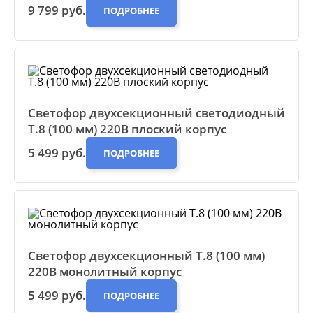
9 799 руб.
ПОДРОБНЕЕ
Светофор двухсекционный светодиодный
Т.8 (100 мм) 220В плоский корпус
5 499 руб.
ПОДРОБНЕЕ
Светофор двухсекционный Т.8 (100 мм)
220В монолитный корпус
5 499 руб.
ПОДРОБНЕЕ