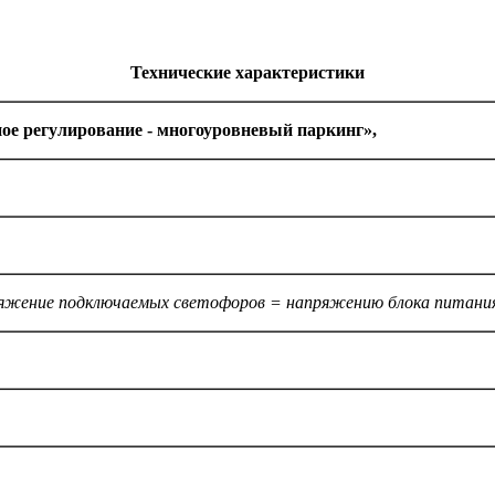
Технические характеристики
ое регулирование - многоуровневый паркинг»,
ряжение подключаемых светофоров = напряжению блока питани