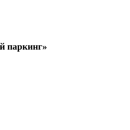
ый паркинг»