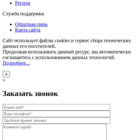
Регион
Служба поддержки
Обратная связь
Карта сайта
Сайт использует файлы cookies и сервис сбора технических
данных его посетителей.
Продолжая использовать данный ресурс, вы автоматически
соглашаетесь с использованием данных технологий.
Подробнее...
×
×
Заказать звонок