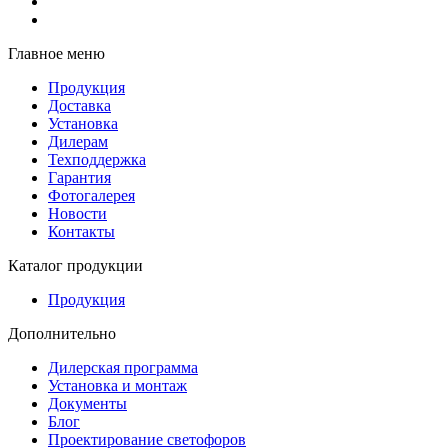
Главное меню
Продукция
Доставка
Установка
Дилерам
Техподдержка
Гарантия
Фотогалерея
Новости
Контакты
Каталог продукции
Продукция
Дополнительно
Дилерская программа
Установка и монтаж
Документы
Блог
Проектирование светофоров