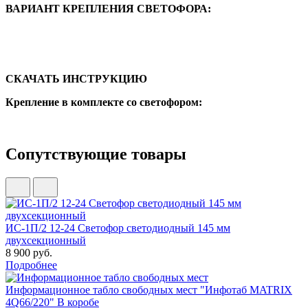
ВАРИАНТ КРЕПЛЕНИЯ СВЕТОФОРА:
СКАЧАТЬ ИНСТРУКЦИЮ
Крепление в комплекте со светофором:
Сопутствующие товары
ИС-1П/2 12-24 Светофор светодиодный 145 мм
двухсекционный
8 900 руб.
Подробнее
Информационное табло свободных мест "Инфотаб MATRIX
4Q66/220" В коробе