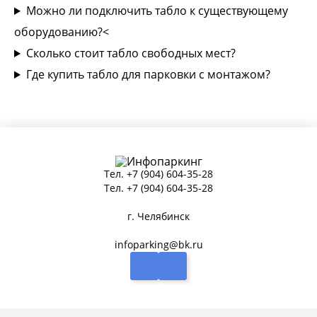
Можно ли подключить табло к существующему
оборудованию?<
Сколько стоит табло свободных мест?
Где купить табло для парковки с монтажом?
Тел.
+7 (904) 604-35-28
Тел.
+7 (904) 604-35-28
г. Челябинск
infoparking@bk.ru