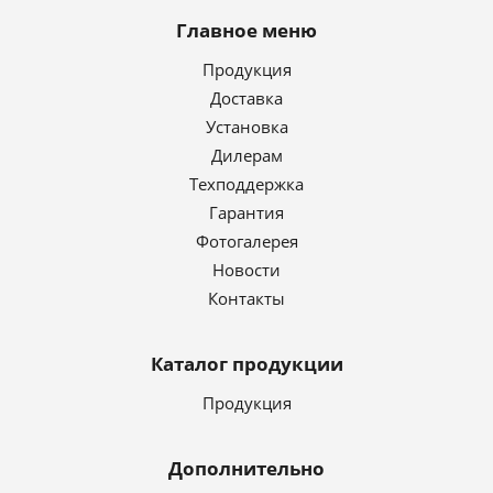
Главное меню
Продукция
Доставка
Установка
Дилерам
Техподдержка
Гарантия
Фотогалерея
Новости
Контакты
Каталог продукции
Продукция
Дополнительно