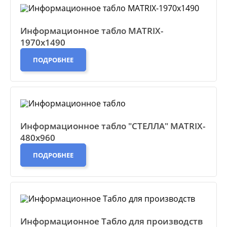
Информационное табло MATRIX-
1970х1490
ПОДРОБНЕЕ
Информационное табло "СТЕЛЛА" MATRIX-
480х960
ПОДРОБНЕЕ
Информационное Табло для производств