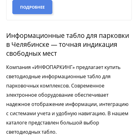
ПОДРОБНЕЕ
Информационные табло для парковки
в Челябинске — точная индикация
свободных мест
Компания «ИНФОПАРКИНГ» предлагает купить
светодиодные информационные табло для
парковочных комплексов. Современное
электронное оборудование обеспечивает
надежное отображение информации, интеграцию
с системами учета и удобную навигацию. В нашем
каталоге представлен большой выбор
светодиодных табло.