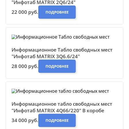
"Инфотаб MATRIX 2Q6/24"
22 000 руб.
ПОДРОБНЕЕ
Информационное Табло свободных мест
"Инфотаб MATRIX 3Q6.6/24"
28 000 руб.
ПОДРОБНЕЕ
Информационное табло свободных мест
"Инфотаб MATRIX 4Q66/220" В коробе
34 000 руб.
ПОДРОБНЕЕ