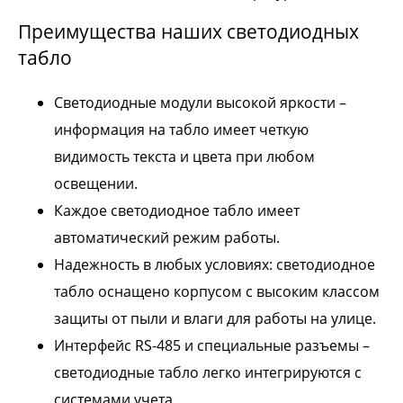
Преимущества наших светодиодных
табло
Светодиодные модули высокой яркости –
информация на табло имеет четкую
видимость текста и цвета при любом
освещении.
Каждое светодиодное табло имеет
автоматический режим работы.
Надежность в любых условиях: светодиодное
табло оснащено корпусом с высоким классом
защиты от пыли и влаги для работы на улице.
Интерфейс RS-485 и специальные разъемы –
светодиодные табло легко интегрируются с
системами учета.