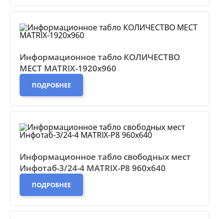
Информационное табло КОЛИЧЕСТВО
МЕСТ MATRIX-1920х960
ПОДРОБНЕЕ
Информационное табло свободных мест
Инфотаб-3/24-4 MATRIX-P8 960x640
ПОДРОБНЕЕ