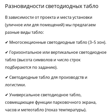
Разновидности светодиодных табло
В зависимости от проекта и места установки
(уличное или для помещений) мы предлагаем
разные виды табло:
✔ Многосекционные светодиодные табло (3–5 зон).
✔ Горизонтальное или вертикальное светодиодное
табло (высота символов и число строк
подбираются по заданию).
✔ Светодиодные табло для производств и
логистики.
✔ Универсальное светодиодное табло,
совмещающее функции парковочного экрана,
часов и метеотабло (показ температуры).