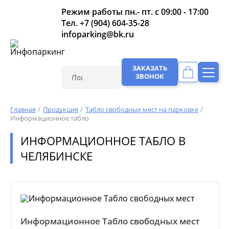
Режим работы пн.- пт. с 09:00 - 17:00
Тел.
+7 (904) 604-35-28
infoparking@bk.ru
ЗАКАЗАТЬ
ЗВОНОК
Главная
Продукция
Табло свободных мест на парковке
Информационное табло
ИНФОРМАЦИОННОЕ ТАБЛО В
ЧЕЛЯБИНСКЕ
Информационное Табло свободных мест