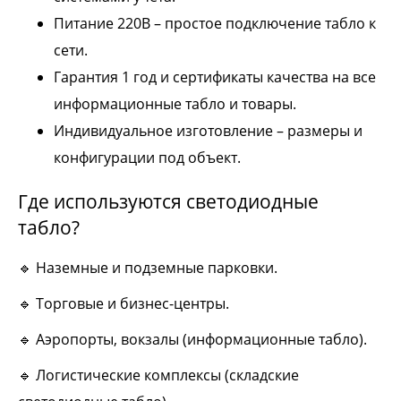
Питание 220В – простое подключение табло к
сети.
Гарантия 1 год и сертификаты качества на все
информационные табло и товары.
Индивидуальное изготовление – размеры и
конфигурации под объект.
Где используются светодиодные
табло?
🔹 Наземные и подземные парковки.
🔹 Торговые и бизнес-центры.
🔹 Аэропорты, вокзалы (информационные табло).
🔹 Логистические комплексы (складские