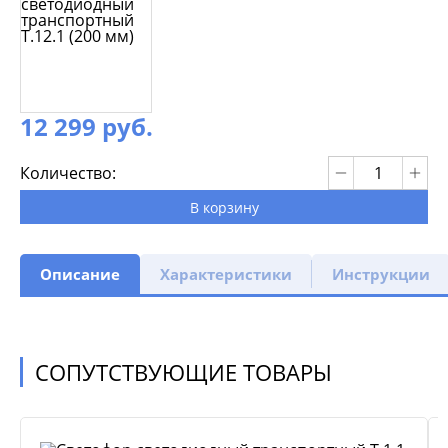
12 299 руб.
Количество:
В корзину
Описание
Характеристики
Инструкции
СОПУТСТВУЮЩИЕ ТОВАРЫ