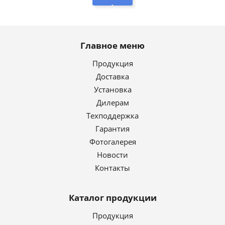
Главное меню
Продукция
Доставка
Установка
Дилерам
Техподдержка
Гарантия
Фотогалерея
Новости
Контакты
Каталог продукции
Продукция