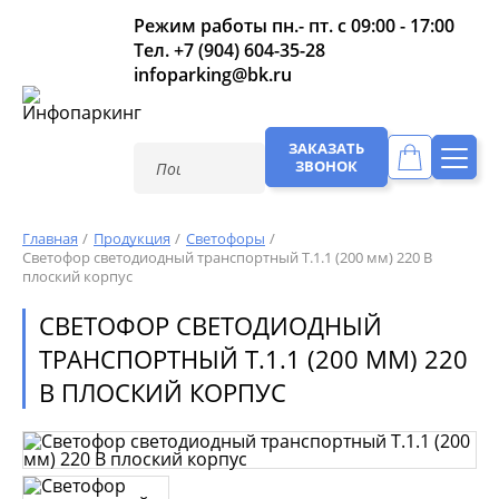
Режим работы пн.- пт. с 09:00 - 17:00
Тел.
+7 (904) 604-35-28
infoparking@bk.ru
ЗАКАЗАТЬ
ЗВОНОК
Главная
Продукция
Светофоры
Светофор светодиодный транспортный Т.1.1 (200 мм) 220 В
плоский корпус
СВЕТОФОР СВЕТОДИОДНЫЙ
ТРАНСПОРТНЫЙ Т.1.1 (200 ММ) 220
В ПЛОСКИЙ КОРПУС