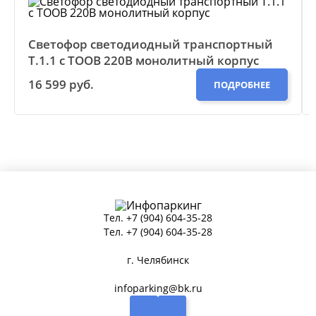
Светофор светодиодный транспортный
Т.1.1 с ТООВ 220В монолитный корпус
16 599 руб.
ПОДРОБНЕЕ
Тел.
+7 (904) 604-35-28
Тел.
+7 (904) 604-35-28
г. Челябинск
infoparking@bk.ru