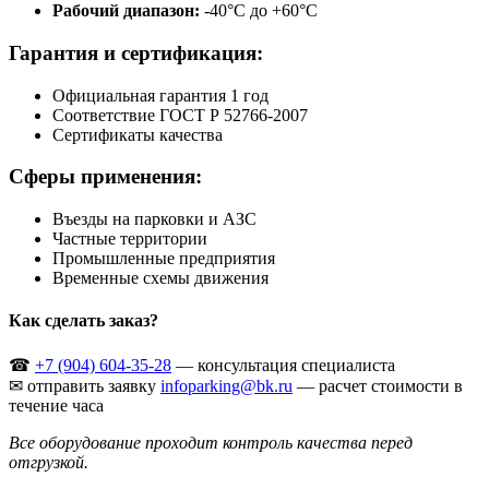
Рабочий диапазон:
-40°С до +60°С
Гарантия и сертификация:
Официальная гарантия 1 год
Соответствие ГОСТ Р 52766-2007
Сертификаты качества
Сферы применения:
Въезды на парковки и АЗС
Частные территории
Промышленные предприятия
Временные схемы движения
Как сделать заказ?
☎
+7 (904) 604-35-28
— консультация специалиста
✉ отправить заявку
infoparking@bk.ru
— расчет стоимости в
течение часа
Все оборудование проходит контроль качества перед
отгрузкой.