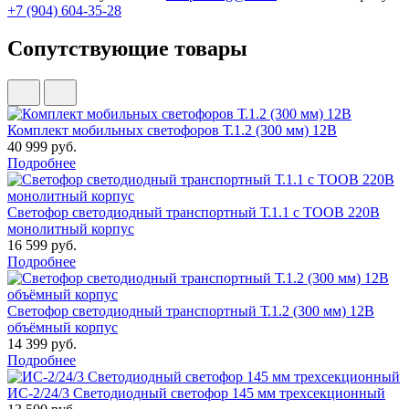
+7 (904) 604-35-28
Сопутствующие товары
Комплект мобильных светофоров Т.1.2 (300 мм) 12В
40 999 руб.
Подробнее
Светофор светодиодный транспортный Т.1.1 с ТООВ 220В
монолитный корпус
16 599 руб.
Подробнее
Светофор светодиодный транспортный Т.1.2 (300 мм) 12В
объёмный корпус
14 399 руб.
Подробнее
ИС-2/24/3 Светодиодный светофор 145 мм трехсекционный