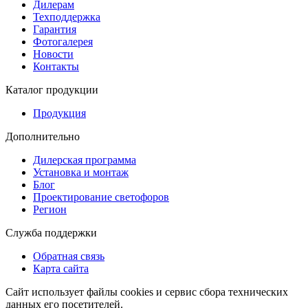
Дилерам
Техподдержка
Гарантия
Фотогалерея
Новости
Контакты
Каталог продукции
Продукция
Дополнительно
Дилерская программа
Установка и монтаж
Блог
Проектирование светофоров
Регион
Служба поддержки
Обратная связь
Карта сайта
Сайт использует файлы cookies и сервис сбора технических
данных его посетителей.