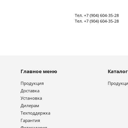
Тел.
+7 (904) 604-35-28
Тел.
+7 (904) 604-35-28
Главное меню
Катало
Продукция
Продукц
Доставка
Установка
Дилерам
Техподдержка
Гарантия
Фотогалерея