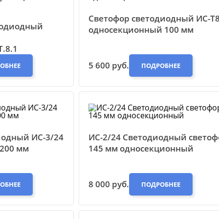
Светофор светодиодный ИС-Т8
етодиодный
односекционный 100 мм
.8.1
5 600 руб.
ОБНЕЕ
ПОДРОБНЕЕ
иодный ИС-3/24
ИС-2/24 Светодиодный светоф
200 мм
145 мм односекционный
8 000 руб.
ОБНЕЕ
ПОДРОБНЕЕ