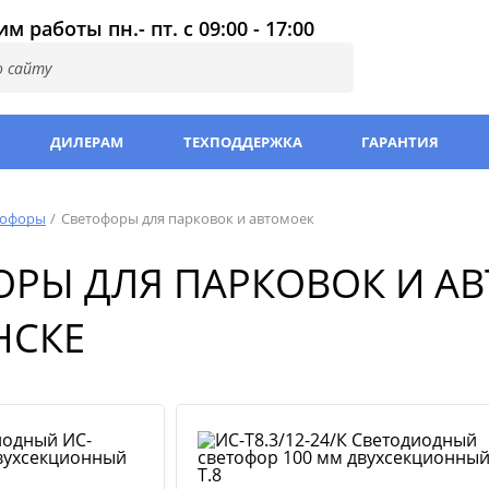
м работы пн.- пт. с 09:00 - 17:00
ДИЛЕРАМ
ТЕХПОДДЕРЖКА
ГАРАНТИЯ
тофоры
Светофоры для парковок и автомоек
ОРЫ ДЛЯ ПАРКОВОК И А
НСКЕ