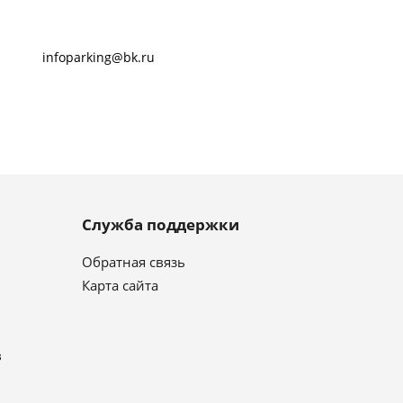
infoparking@bk.ru
Служба поддержки
Обратная связь
Карта сайта
в