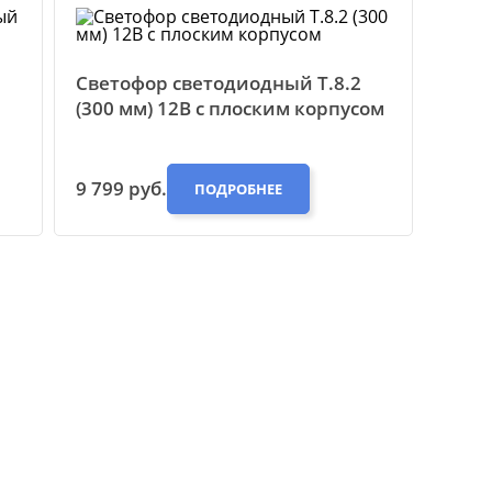
Светофор светодиодный Т.8.2
(300 мм) 12В с плоским корпусом
9 799 руб.
ПОДРОБНЕЕ