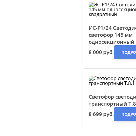
ИС-Р1/24 Светод
светофор 145 мм
односекционный
8 000 руб.
ПОДРО
Светофор светод
транспортный Т.8.
8 699 руб.
ПОДРО