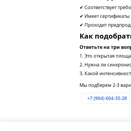
✔ Соответствует треб
✔ Имеет сертификаты
✔ Проходит предпрод
Как подобрат
Ответьте на три воп
1. Это открытая площ
2. Нужна ли синхрони
3. Какой интенсивност
Мы подберем 2-3 вари
+7 (904) 604-35-28