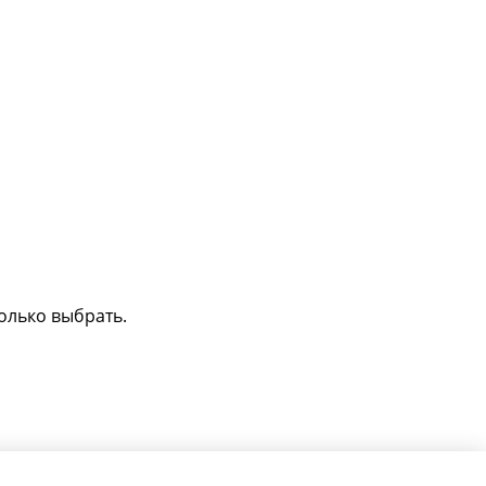
олько выбрать.