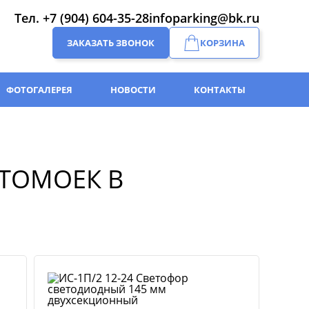
Тел.
+7 (904) 604-35-28
infoparking@bk.ru
ЗАКАЗАТЬ ЗВОНОК
КОРЗИНА
ФОТОГАЛЕРЕЯ
НОВОСТИ
КОНТАКТЫ
ВТОМОЕК В