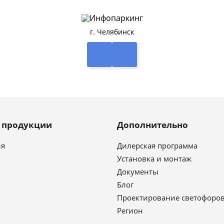
г. Челябинск
г продукции
Дополнительно
ия
Дилерская программа
Установка и монтаж
Документы
Блог
Проектирование светофоро
Регион