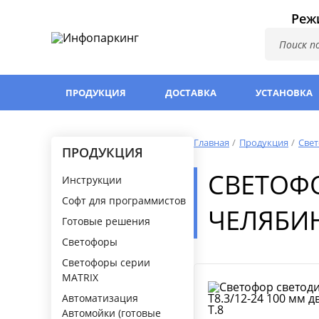
Режи
ПРОДУКЦИЯ
ДОСТАВКА
УСТАНОВКА
Главная
Продукция
Све
ПРОДУКЦИЯ
СВЕТОФ
Инструкции
Софт для программистов
ЧЕЛЯБИ
Готовые решения
Светофоры
Светофоры серии
MATRIX
Автоматизация
Автомойки (готовые