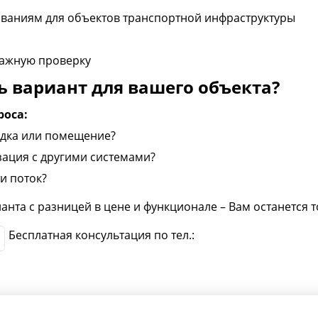
ованиям для объектов транспортной инфраструктуры
ажную проверку
ь вариант для вашего объекта?
роса:
адка или помещение?
зация с другими системами?
и поток?
анта с разницей в цене и функционале – Вам останется т
Бесплатная консультация по тел.: