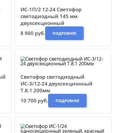
й
ИС-1П/2 12-24 Светофор
светодиодный 145 мм
двухсекционный
8 900 руб.
ПОДРОБНЕЕ
ый
Светофор светодиодный
ИС-3/12-24 двухсекционный
Т.8.1 200мм
10 700 руб.
ПОДРОБНЕЕ